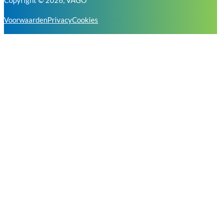
Copyright © 2026, VAGO
Voorwaarden
Privacy
Cookies