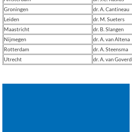
Groningen
dr. A. Cantineau
Leiden
dr. M. Sueters
Maastricht
dr. B. Slangen
Nijmegen
dr. A. van Altena
Rotterdam
dr. A. Steensma
Utrecht
dr. A. van Gover