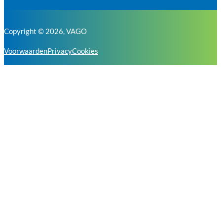
Copyright © 2026, VAGO
Voorwaarden
Privacy
Cookies