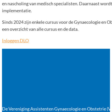
en nascholing van medisch specialisten. Daarnaast wordt 
implementatie.
Sinds 2024 zijn enkele cursus voor de Gynaecologie en O
een overzicht van alle cursus en de data.
Inloggen DLO
De Vereniging Assistenten Gynaecologie en Obstetrie (VA