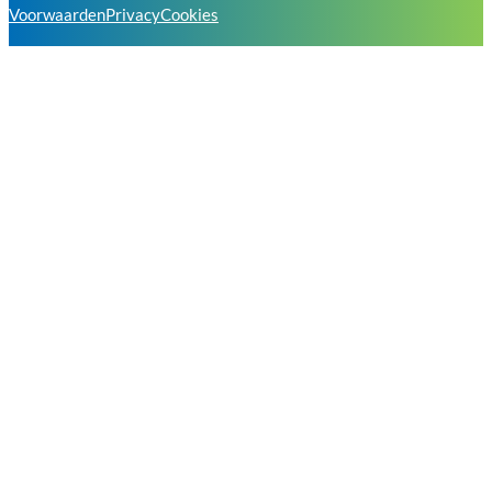
Voorwaarden
Privacy
Cookies