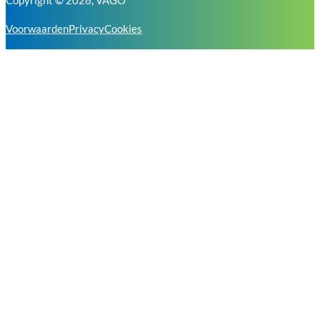
Copyright © 2026, VAGO
Voorwaarden
Privacy
Cookies