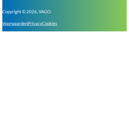
Copyright © 2026, VAGO
Voorwaarden
Privacy
Cookies