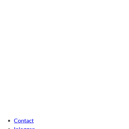
Contact