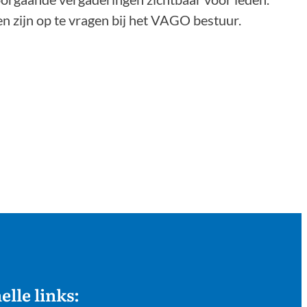
 zijn op te vragen bij het VAGO bestuur.
elle links: