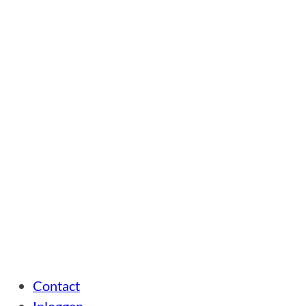
Contact