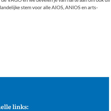
e landelijke stem voor alle AIOS, ANIOS en arts-
elle links: