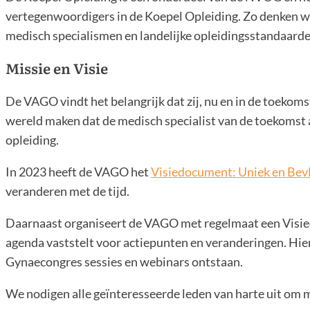
vertegenwoordigers in de Koepel Opleiding. Zo denken wij
medisch specialismen en landelijke opleidingsstandaarde
Missie en Visie
De VAGO vindt het belangrijk dat zij, nu en in de toekom
wereld maken dat de medisch specialist van de toekomst an
opleiding.
In 2023 heeft de VAGO het
Visiedocument: Uniek en Bev
veranderen met de tijd.
Daarnaast organiseert de VAGO met regelmaat een Visieda
agenda vaststelt voor actiepunten en veranderingen. Hier
Gynaecongres sessies en webinars ontstaan.
We nodigen alle geïnteresseerde leden van harte uit om 