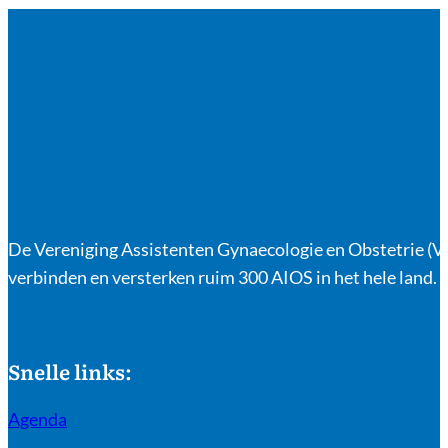
De Vereniging Assistenten Gynaecologie en Obstetrie (VA
verbinden en versterken ruim 300 AIOS in het hele land.
Snelle links:
Agenda