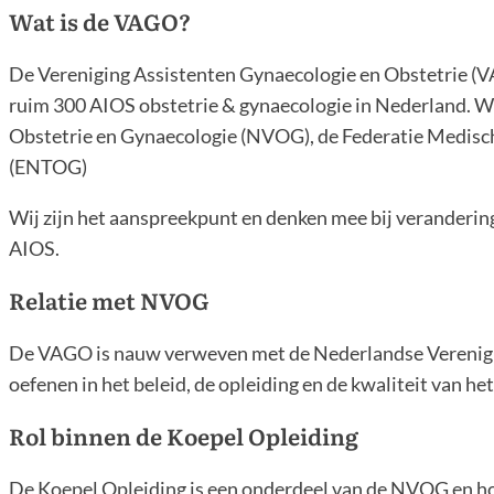
Wat is de VAGO?
De Vereniging Assistenten Gynaecologie en Obstetrie (VAG
ruim 300 AIOS obstetrie & gynaecologie in Nederland. We 
Obstetrie en Gynaecologie (NVOG), de Federatie Medisch 
(ENTOG)
Wij zijn het aanspreekpunt en denken mee bij veranderinge
AIOS.
Relatie met NVOG
De VAGO is nauw verweven met de Nederlandse Verenigin
oefenen in het beleid, de opleiding en de kwaliteit van he
Rol binnen de Koepel Opleiding
De Koepel Opleiding is een onderdeel van de NVOG en hou