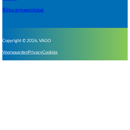
Bijna gynaecoloog
Copyright © 2026, VAGO
Voorwaarden
Privacy
Cookies