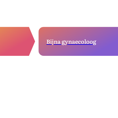
Bijna gynaecoloog