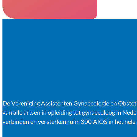
De Vereniging Assistenten Gynaecologie en Obstet
van alle artsen in opleiding tot gynaecoloog in Ned
verbinden en versterken ruim 300 AIOS in het hele 