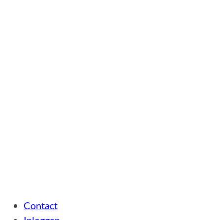
Contact