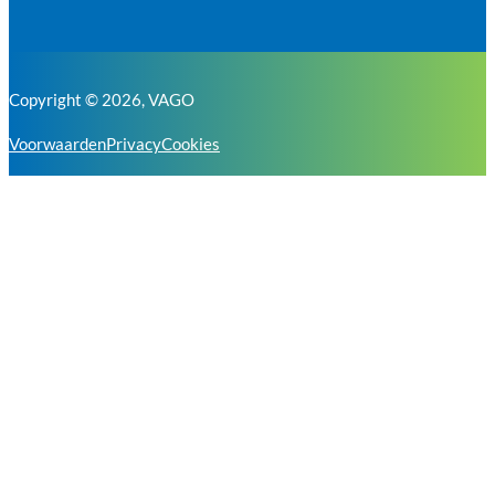
Copyright © 2026, VAGO
Voorwaarden
Privacy
Cookies