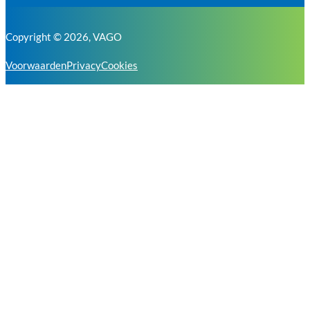
Copyright © 2026, VAGO
Voorwaarden
Privacy
Cookies