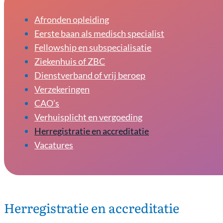
Afronden opleiding
Eerste baan als medisch specialist
Fellowship en subspecialisatie
Ziekenhuis of ZBC
Dienstverband of vrij beroep
Verzekeringen
CAO’s
Verhuisplicht en vergoeding
Herregistratie en accreditatie
Vacatures
Herregistratie en accreditatie