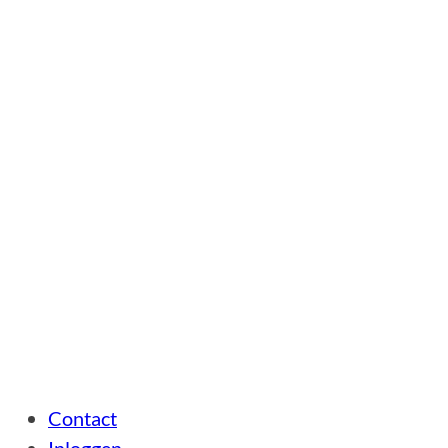
Contact