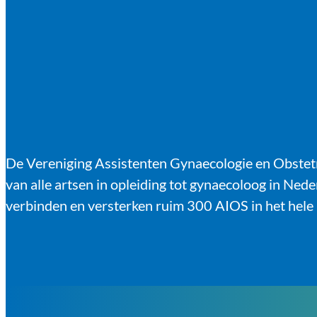
De Vereniging Assistenten Gynaecologie en Obstet
van alle artsen in opleiding tot gynaecoloog in Ned
verbinden en versterken ruim 300 AIOS in het hele 