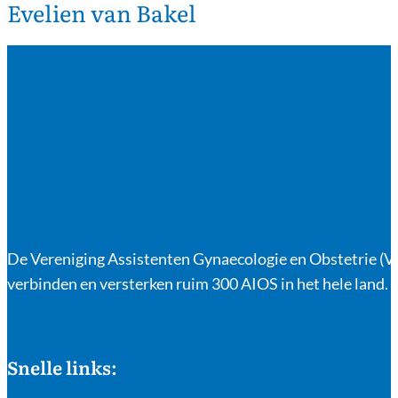
Evelien van Bakel
De Vereniging Assistenten Gynaecologie en Obstetrie (VA
verbinden en versterken ruim 300 AIOS in het hele land.
Snelle links: